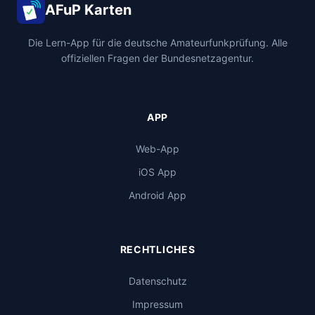
AFuP Karten
Die Lern-App für die deutsche Amateurfunkprüfung. Alle
offiziellen Fragen der Bundesnetzagentur.
APP
Web-App
iOS App
Android App
RECHTLICHES
Datenschutz
Impressum