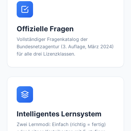
Offizielle Fragen
Vollständiger Fragenkatalog der
Bundesnetzagentur (3. Auflage, März 2024)
für alle drei Lizenzklassen.
Intelligentes Lernsystem
Zwei Lernmodi: Einfach (richtig = fertig)