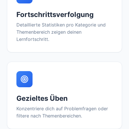
Fortschrittsverfolgung
Detaillierte Statistiken pro Kategorie und
Themenbereich zeigen deinen
Lernfortschritt.
Gezieltes Üben
Konzentriere dich auf Problemfragen oder
filtere nach Themenbereichen.