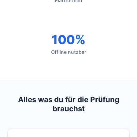
Plattformen
100%
Offline nutzbar
Alles was du für die Prüfung
brauchst