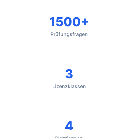
1500+
Prüfungsfragen
3
Lizenzklassen
4