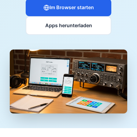
Im Browser starten
Apps herunterladen