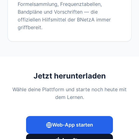
Formelsammlung, Frequenztabellen,
Bandpläne und Vorschriften — die
offiziellen Hilfsmittel der BNetzA immer
griffbereit.
Jetzt herunterladen
Wähle deine Plattform und starte noch heute mit
dem Lernen.
Web-App starten