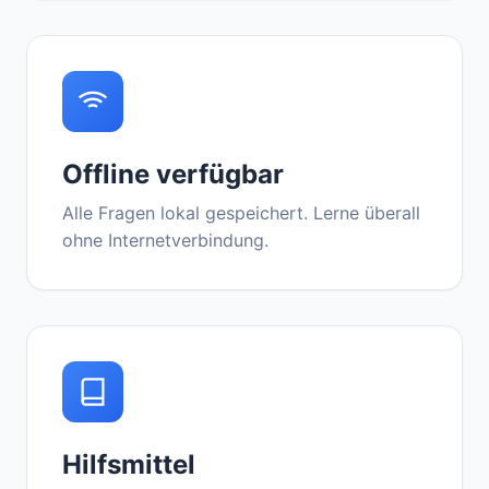
Offline verfügbar
Alle Fragen lokal gespeichert. Lerne überall
ohne Internetverbindung.
Hilfsmittel